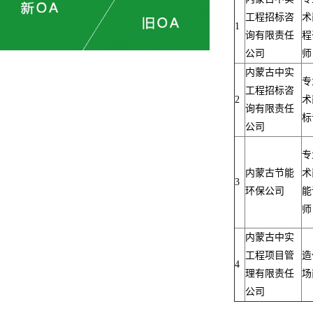
工程招标咨
术
1
询有限责任
程
公司
师
内蒙古中实
专
工程招标咨
2
术
询有限责任
标
公司
专
内蒙古节能
术
3
环保公司
能
师
内蒙古中实
工程项目管
造
4
理有限责任
场
公司