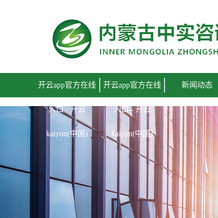
开云app官方在线入口 - 开云kaiyun(中国)
开云app官方在线
开云app官方在线
新闻动态
入口 - 开云
入口 - 开云
kaiyun(中国)
kaiyun(中国)