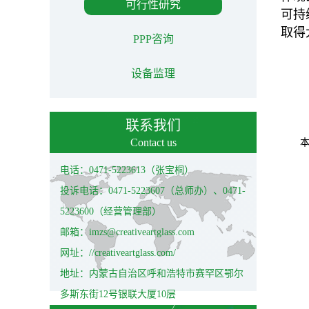
可行性研究
可持
取得
PPP咨询
设备监理
联系我们
Contact us
电话：0471-5223613（张宝桐）
投诉电话：0471-5223607（总师办）、0471-
5223600（经营管理部）
邮箱：imzs@creativeartglass.com
网址：//creativeartglass.com/
地址：内蒙古自治区呼和浩特市赛罕区鄂尔
多斯东街12号银联大厦10层