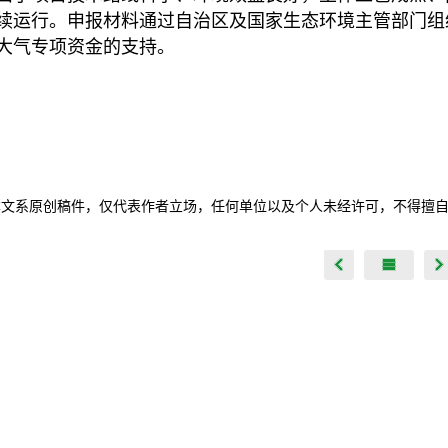
续运行。申报材料通过自治区及国家生态环境主管部门组
大气专项资金的支持。
本文系原创稿件，仅代表作者立场，任何单位以及个人未经许可，不得擅