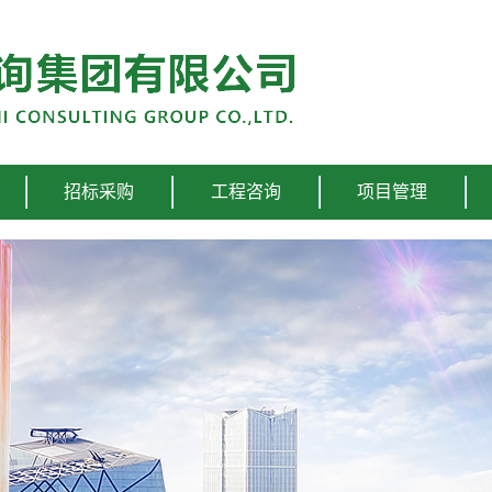
招标采购
工程咨询
项目管理