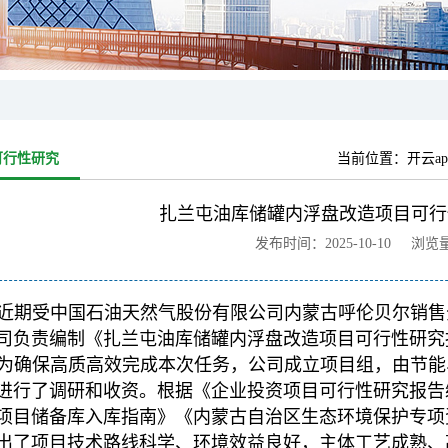
可行性研究
当前位置：
开云ap
扎兰屯油库储罐内浮盘改造项目可行
发布时间：2025-10-10 浏览
近期受中国石油天然气股份有限公司内蒙古呼伦贝尔销售
司负责编制《扎兰屯油库储罐内浮盘改造项目可行性研究
为确保高质高效完成本次任务，公司成立项目组，由节能
进行了调研和收资。根据《企业投资项目可行性研究报告编
项目储备库入库指南》《内蒙古自治区生态环境保护专项
出了项目技术路线科学、环境效益良好，主体工艺成熟、