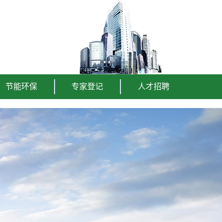
节能环保
专家登记
人才招聘