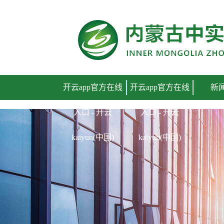
开云app官方在线入口 - 开云kaiyun(中国)
开云app官方在线
开云app官方在线
新
入口 - 开云
入口 - 开云
kaiyun(中国)
kaiyun(中国)