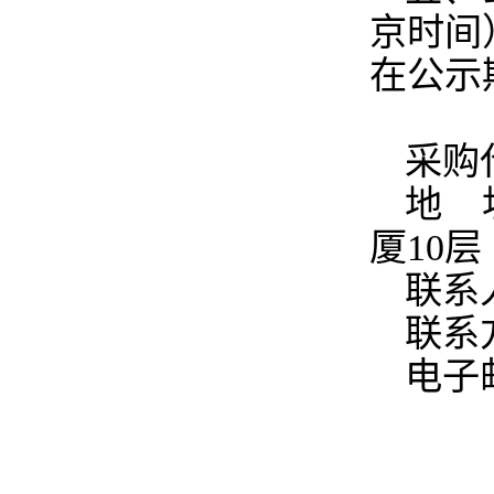
京时间
在公示
采购
地 
厦10层
联系
联系方
电子邮