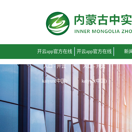
开云app官方在线入口 - 开云kaiyun(中国)
开云app官方在线
开云app官方在线
新
入口 - 开云
入口 - 开云
kaiyun(中国)
kaiyun(中国)