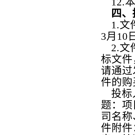
12
四、
1.文
3月10
2.
标文件
请通过发
件的购
投标
题：项
司名称
件附件