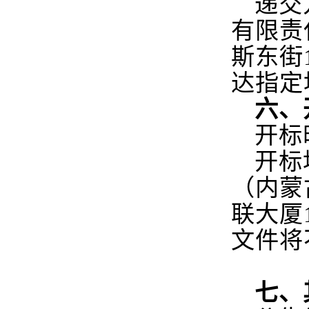
递交
有限责
斯东街
达指定
六、
开标时
开标
（内蒙
联大厦
文件将
七、