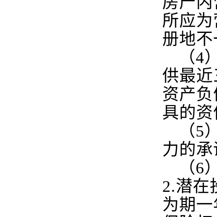
房产内
所应为
册地不
（4
供最近
资产负
具的资
（5
力的承
（6
2.潜
为期一