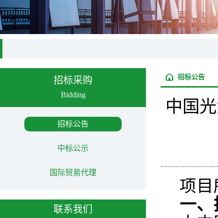
招标公告
招标采购
Bidding
中国光
招标公告
中标公示
国际贸易代理
项目
一、
联系我们