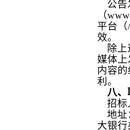
公告
（
www.
平台（
效。
除上
媒体上
内容的
利。
八、
招标
地址
大银行