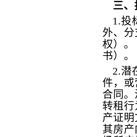
三、
1.
外、分
权）。
书）。
2.
件，或
合同。
转租行
产证明
其房产