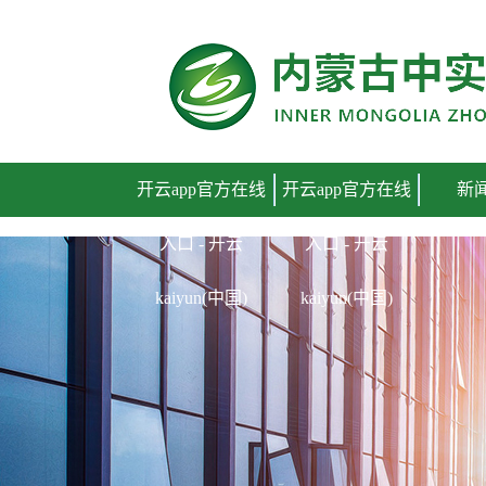
开云app官方在线入口 - 开云kaiyun(中国)
开云app官方在线
开云app官方在线
新
入口 - 开云
入口 - 开云
kaiyun(中国)
kaiyun(中国)