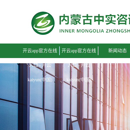
开云app官方在线入口 - 开云kaiyun(中国)
开云app官方在线
开云app官方在线
新闻动态
入口 - 开云
入口 - 开云
kaiyun(中国)
kaiyun(中国)