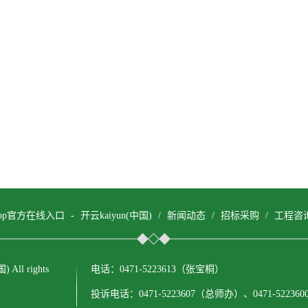
pp官方在线入口 - 开云kaiyun(中国)
/
新闻动态
/
招标采购
/
工程咨
All rights
电话：0471-5223613（张宝桐）
投诉电话：0471-5223607（总师办）、0471-522