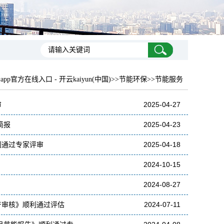
app官方在线入口 - 开云kaiyun(中国)
>>节能环保>>节能服务
审
2025-04-27
简报
2025-04-23
利通过专家评审
2025-04-18
2024-10-15
2024-08-27
产审核》顺利通过评估
2024-07-11