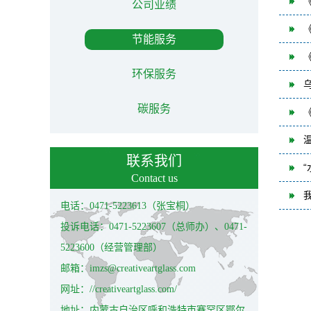
公司业绩
节能服务
环保服务
碳服务
联系我们
Contact us
电话：0471-5223613（张宝桐）
投诉电话：0471-5223607（总师办）、0471-
5223600（经营管理部）
邮箱：imzs@creativeartglass.com
网址：//creativeartglass.com/
地址：内蒙古自治区呼和浩特市赛罕区鄂尔