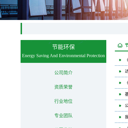
节能环保
Energy Saving And Environmental Protection
公司简介
资质荣誉
行业地位
专业团队