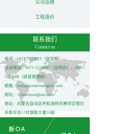
公司业绩
工程造价
联系我们
Contact us
电话：0471-5223613（张宝桐）
投诉电话：0471-5223607（总师办）、0471-
5223600（经营管理部）
邮箱：imzs@creativeartglass.com
网址：//creativeartglass.com/
地址：内蒙古自治区呼和浩特市赛罕区鄂尔
多斯东街12号银联大厦10层