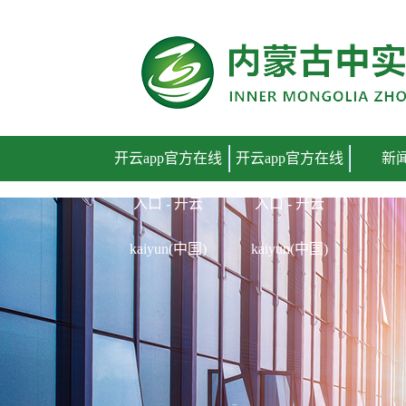
开云app官方在线入口 - 开云kaiyun(中国)
开云app官方在线
开云app官方在线
新
入口 - 开云
入口 - 开云
kaiyun(中国)
kaiyun(中国)