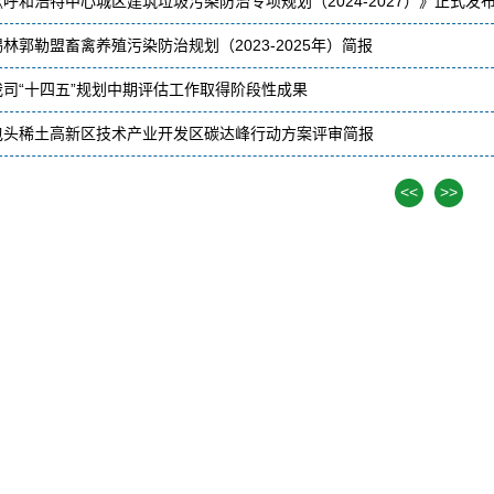
《呼和浩特中心城区建筑垃圾污染防治专项规划（2024-2027）》正式发
锡林郭勒盟畜禽养殖污染防治规划（2023-2025年）简报
我司“十四五”规划中期评估工作取得阶段性成果
包头稀土高新区技术产业开发区碳达峰行动方案评审简报
<<
>>