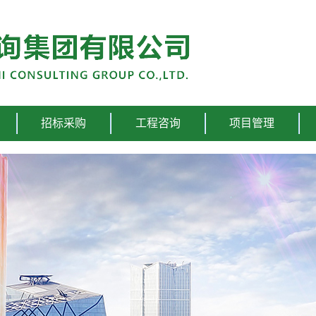
招标采购
工程咨询
项目管理