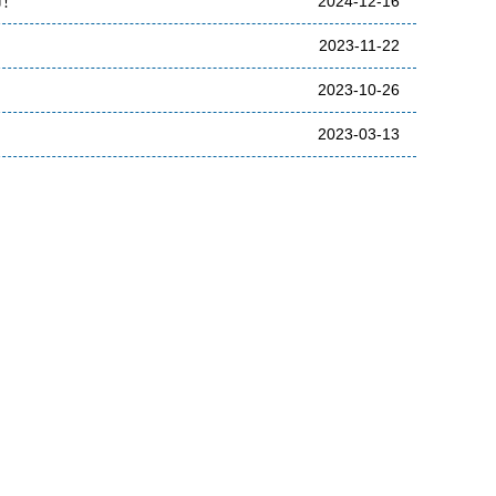
布！
2024-12-16
2023-11-22
2023-10-26
2023-03-13