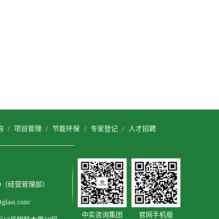
询
/
项目管理
/
节能环保
/
专家登记
/
人才招聘
3600（经营管理部）
glass.com/
中实咨询集团
官网手机版