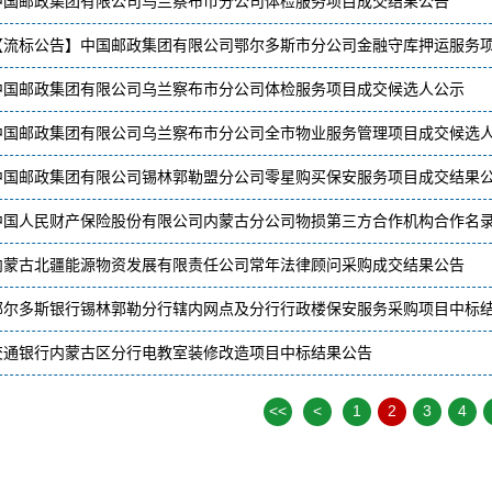
中国邮政集团有限公司乌兰察布市分公司体检服务项目成交结果公告
【流标公告】中国邮政集团有限公司鄂尔多斯市分公司金融守库押运服务
中国邮政集团有限公司乌兰察布市分公司体检服务项目成交候选人公示
中国邮政集团有限公司乌兰察布市分公司全市物业服务管理项目成交候选
中国邮政集团有限公司锡林郭勒盟分公司零星购买保安服务项目成交结果
中国人民财产保险股份有限公司内蒙古分公司物损第三方合作机构合作名录
内蒙古北疆能源物资发展有限责任公司常年法律顾问采购成交结果公告
鄂尔多斯银行锡林郭勒分行辖内网点及分行行政楼保安服务采购项目中标
交通银行内蒙古区分行电教室装修改造项目中标结果公告
<<
<
1
2
3
4