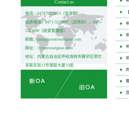
Contact us
电话：0471-5223613（张宝桐）
投诉电话：0471-5223607（总师办）、0471-
5223600（经营管理部）
邮箱：imzs@creativeartglass.com
网址：//creativeartglass.com/
地址：内蒙古自治区呼和浩特市赛罕区鄂尔
多斯东街12号银联大厦10层