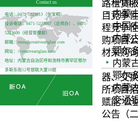
中国
路租赁
Contact us
内蒙
目竞争
电话：0471-5223613（张宝桐）
中国
投诉电话：0471-5223607（总师办）、0471-
程竞争
5223600（经营管理部）
内蒙
购项目
邮箱：imzs@creativeartglass.com
鄂尔
材采购
网址：//creativeartglass.com/
内蒙
地址：内蒙古自治区呼和浩特市赛罕区鄂尔
多斯东街12号银联大厦10层
鄂尔
器、交
内蒙古
所项目
交通
赋能”公
公告（