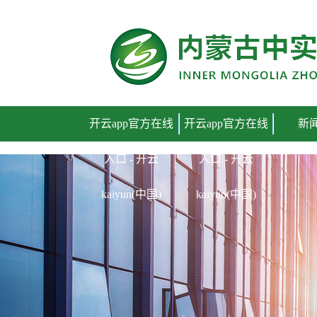
开云app官方在线入口 - 开云kaiyun(中国)
开云app官方在线
开云app官方在线
新
入口 - 开云
入口 - 开云
kaiyun(中国)
kaiyun(中国)