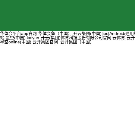
华体会平台app官网-华体会鱼（中国）
开云集团(中国)|ios|Android/
站-星空(中国)
kaiyun·开云(集团)体育科技股份有限公司官网
云体育-云
星空online(中国)
云开集团官网_云开集团（中国）