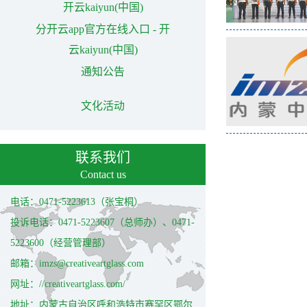
开云kaiyun(中国)
分开云app官方在线入口 - 开
云kaiyun(中国)
通知公告
文化活动
联系我们
Contact us
电话：0471-5223613（张宝桐）
投诉电话：0471-5223607（总师办）、0471-
5223600（经营管理部）
邮箱：imzs@creativeartglass.com
网址：//creativeartglass.com/
地址：内蒙古自治区呼和浩特市赛罕区鄂尔