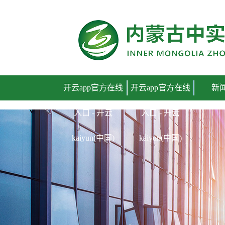
开云app官方在线入口 - 开云kaiyun(中国)
开云app官方在线
开云app官方在线
新
入口 - 开云
入口 - 开云
kaiyun(中国)
kaiyun(中国)