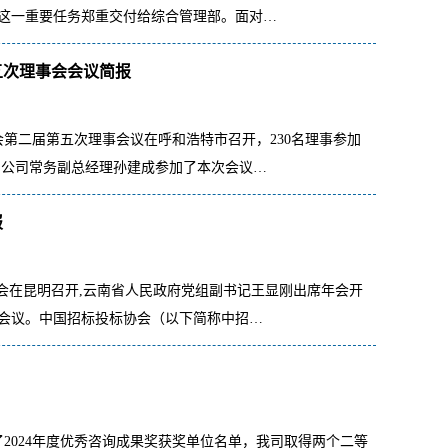
质这一重要任务郑重交付给综合管理部。面对…
五次理事会会议简报
协会第二届第五次理事会议在呼和浩特市召开，230名理事参加
,公司常务副总经理孙建成参加了本次会议…
报
协会年会在昆明召开,云南省人民政府党组副书记王显刚出席年会开
会议。中国招标投标协会（以下简称中招…
布了2024年度优秀咨询成果奖获奖单位名单，我司取得两个二等