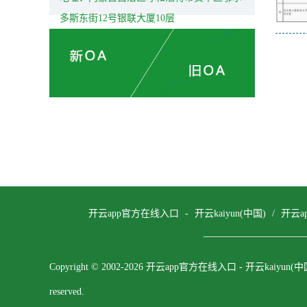
多斯东街12号银联大厦10层
开云app官方在线入口 - 开云kaiyun(中国)
/
开云a
Copyright © 2002-2026 开云app官方在线入口 - 开云kaiyun(中国) 
reserved.