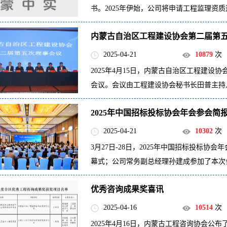
书。2025年伊始，公司将申请工程监理资
内蒙古自治区工程建设协会第二届第
2025-04-21
10879
次
2025年4月15日，内蒙古自治区工程建设
会议。会议由工程建设协会秘书长田普主持
2025年中国招标投标协会年会参会简
2025-04-21
10302
次
3月27日-28日，2025年中国招标投标
幕式；公司常务副总经理孙建成参加了本次
优秀咨询成果奖喜讯
2025-04-16
10514
次
2025年4月16日，内蒙古工程咨询协会公